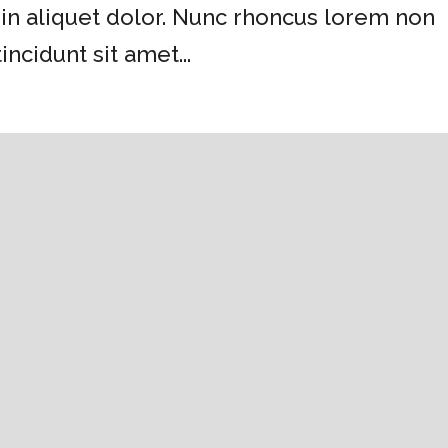
 in aliquet dolor. Nunc rhoncus lorem non
incidunt sit amet...