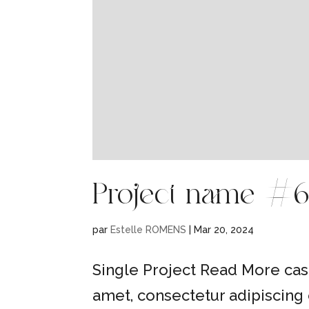
Project name #
par
Estelle ROMENS
|
Mar 20, 2024
Single Project Read More cas
amet, consectetur adipiscing 