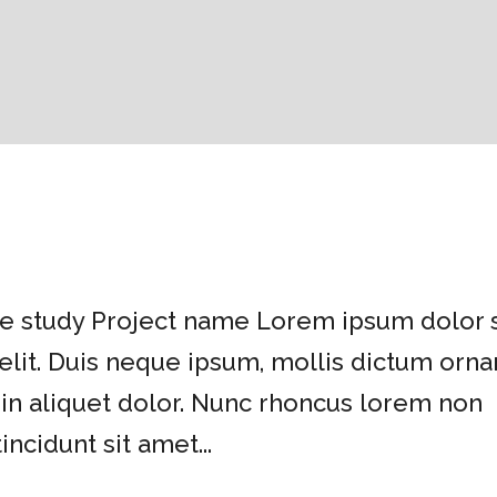
e study Project name Lorem ipsum dolor s
elit. Duis neque ipsum, mollis dictum orna
 in aliquet dolor. Nunc rhoncus lorem non
incidunt sit amet...