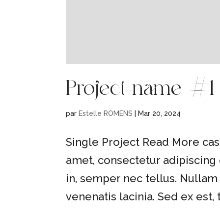
Project name #1
par
Estelle ROMENS
|
Mar 20, 2024
Single Project Read More cas
amet, consectetur adipiscing 
in, semper nec tellus. Nullam
venenatis lacinia. Sed ex est, t