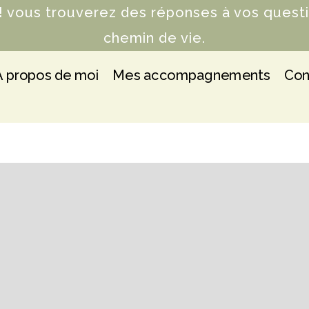
! vous trouverez des réponses à vos quest
chemin de vie.
A propos de moi
Mes accompagnements
Con