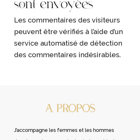
sont envoyées
Les commentaires des visiteurs
peuvent être vérifiés à l’aide d’un
service automatisé de détection
des commentaires indésirables.
A PROPOS
J’accompagne les femmes et les hommes