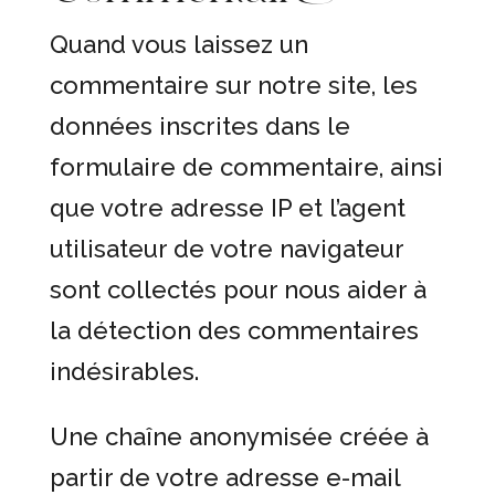
Quand vous laissez un
commentaire sur notre site, les
données inscrites dans le
formulaire de commentaire, ainsi
que votre adresse IP et l’agent
utilisateur de votre navigateur
sont collectés pour nous aider à
la détection des commentaires
indésirables.
Une chaîne anonymisée créée à
partir de votre adresse e-mail