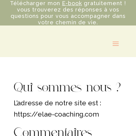
Télécharger mon
E-book
gratuitement !
vous trouverez des réponses à vos
questions pour vous accompagner dans
votre chemin de vie.
Qui sommes-nous ?
L’adresse de notre site est :
https://elae-coaching.com
Commentaires