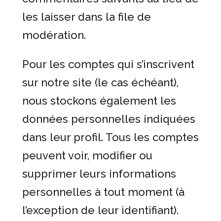
les laisser dans la file de
modération.
Pour les comptes qui s’inscrivent
sur notre site (le cas échéant),
nous stockons également les
données personnelles indiquées
dans leur profil. Tous les comptes
peuvent voir, modifier ou
supprimer leurs informations
personnelles à tout moment (à
l’exception de leur identifiant).