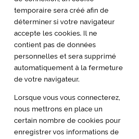
temporaire sera créé afin de
déterminer si votre navigateur
accepte les cookies. Il ne
contient pas de données
personnelles et sera supprimé
automatiquement à la fermeture
de votre navigateur.
Lorsque vous vous connecterez,
nous mettrons en place un
certain nombre de cookies pour
enregistrer vos informations de