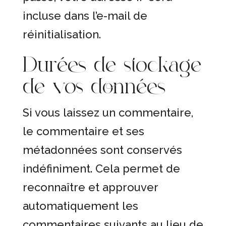
incluse dans l’e-mail de
réinitialisation.
Durées de stockage
de vos données
Si vous laissez un commentaire,
le commentaire et ses
métadonnées sont conservés
indéfiniment. Cela permet de
reconnaître et approuver
automatiquement les
commentaires suivants au lieu de