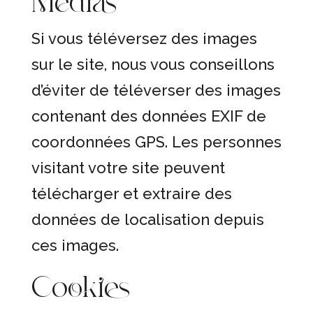
Médias
Si vous téléversez des images
sur le site, nous vous conseillons
d’éviter de téléverser des images
contenant des données EXIF de
coordonnées GPS. Les personnes
visitant votre site peuvent
télécharger et extraire des
données de localisation depuis
ces images.
Cookies