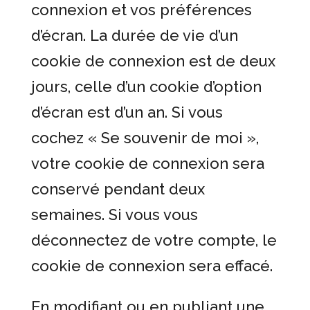
connexion et vos préférences
d’écran. La durée de vie d’un
cookie de connexion est de deux
jours, celle d’un cookie d’option
d’écran est d’un an. Si vous
cochez « Se souvenir de moi »,
votre cookie de connexion sera
conservé pendant deux
semaines. Si vous vous
déconnectez de votre compte, le
cookie de connexion sera effacé.
En modifiant ou en publiant une