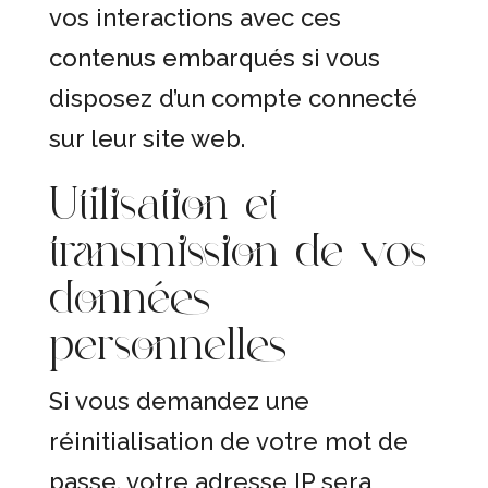
vos interactions avec ces
contenus embarqués si vous
disposez d’un compte connecté
sur leur site web.
Utilisation et
transmission de vos
données
personnelles
Si vous demandez une
réinitialisation de votre mot de
passe, votre adresse IP sera