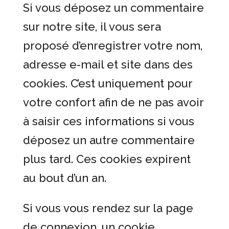
Si vous déposez un commentaire
sur notre site, il vous sera
proposé d’enregistrer votre nom,
adresse e-mail et site dans des
cookies. C’est uniquement pour
votre confort afin de ne pas avoir
à saisir ces informations si vous
déposez un autre commentaire
plus tard. Ces cookies expirent
au bout d’un an.
Si vous vous rendez sur la page
de connexion, un cookie