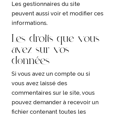
Les gestionnaires du site
peuvent aussi voir et modifier ces
informations.
Les droits que vous
avez sur vos
données
Si vous avez un compte ou si
vous avez laissé des
commentaires sur le site, vous
pouvez demander à recevoir un
fichier contenant toutes les