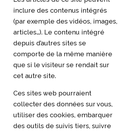
inclure des contenus intégrés
(par exemple des vidéos, images,
articles…). Le contenu intégré
depuis d’autres sites se
comporte de la même manière
que si le visiteur se rendait sur
cet autre site.
Ces sites web pourraient
collecter des données sur vous,
utiliser des cookies, embarquer
des outils de suivis tiers, suivre