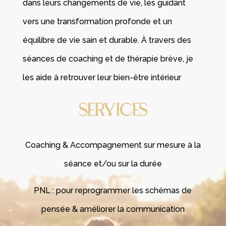
dans leurs changements de vie, les guidant
vers une transformation profonde et un
équilibre de vie sain et durable. À travers des
séances de coaching et de thérapie brève, je
les aide à retrouver leur bien-être intérieur
SERVICES
Coaching & Accompagnement sur mesure à la
séance et/ou sur la durée
PNL : pour reprogrammer les schémas de
pensée & améliorer la communication