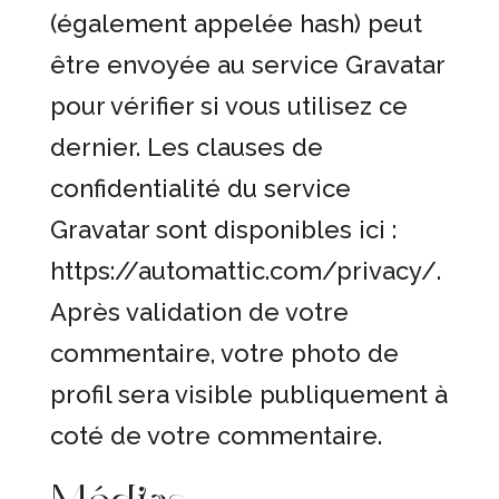
(également appelée hash) peut
être envoyée au service Gravatar
pour vérifier si vous utilisez ce
dernier. Les clauses de
confidentialité du service
Gravatar sont disponibles ici :
https://automattic.com/privacy/.
Après validation de votre
commentaire, votre photo de
profil sera visible publiquement à
coté de votre commentaire.