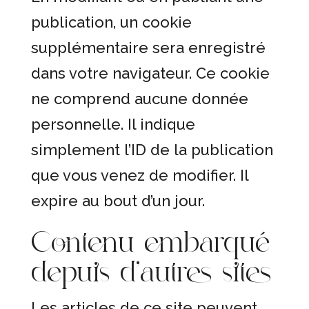
publication, un cookie
supplémentaire sera enregistré
dans votre navigateur. Ce cookie
ne comprend aucune donnée
personnelle. Il indique
simplement l’ID de la publication
que vous venez de modifier. Il
expire au bout d’un jour.
Contenu embarqué
depuis d’autres sites
Les articles de ce site peuvent