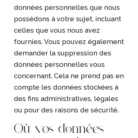
données personnelles que nous
possédons à votre sujet, incluant
celles que vous nous avez
fournies. Vous pouvez également
demander la suppression des
données personnelles vous
concernant. Cela ne prend pas en
compte les données stockées à
des fins administratives, légales
ou pour des raisons de sécurité.
Où vos données