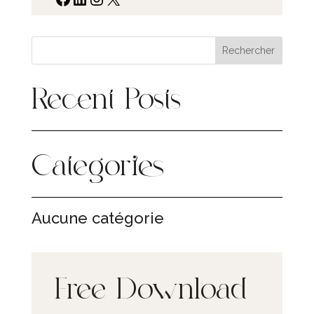
Rechercher
Recent Posts
Categories
Aucune catégorie
Free Download