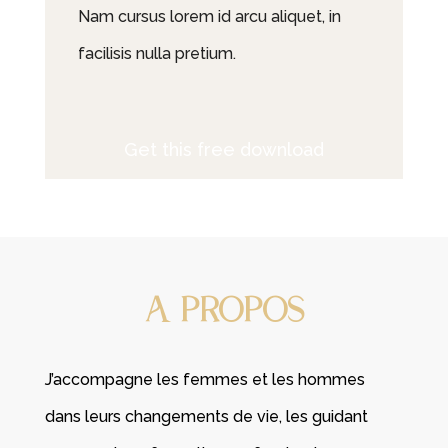
Nam cursus lorem id arcu aliquet, in
facilisis nulla pretium.
Get this free download
A PROPOS
J’accompagne les femmes et les hommes
dans leurs changements de vie, les guidant