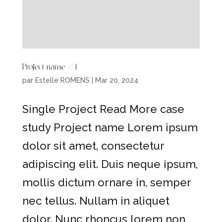
Project name #1
par
Estelle ROMENS
|
Mar 20, 2024
Single Project Read More case
study Project name Lorem ipsum
dolor sit amet, consectetur
adipiscing elit. Duis neque ipsum,
mollis dictum ornare in, semper
nec tellus. Nullam in aliquet
dolor. Nunc rhoncus lorem non