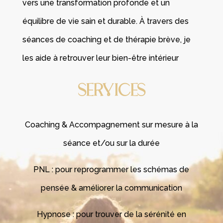
vers une transformation profonde et un
équilibre de vie sain et durable. À travers des
séances de coaching et de thérapie brève, je
les aide à retrouver leur bien-être intérieur
SERVICES
Coaching & Accompagnement sur mesure à la
séance et/ou sur la durée
PNL : pour reprogrammer les schémas de
pensée & améliorer la communication
Hypnose : pour trouver de la sérénité en