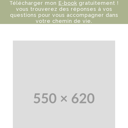
Télécharger mon
E-book
gratuitement !
vous trouverez des réponses à vos
questions pour vous accompagner dans
votre chemin de vie.